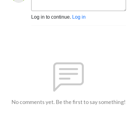
Log in to continue.
Log in
No comments yet. Be the first to say something!